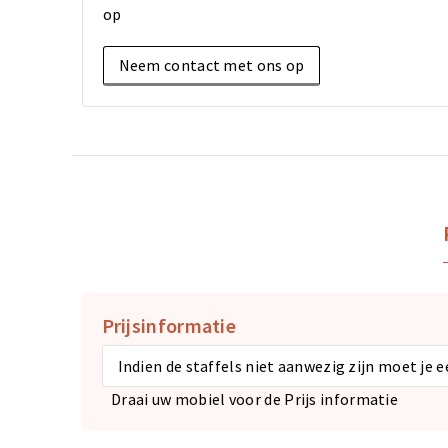
op
Neem contact met ons op
Prijsinformatie
Indien de staffels niet aanwezig zijn moet je 
Draai uw mobiel voor de Prijs informatie