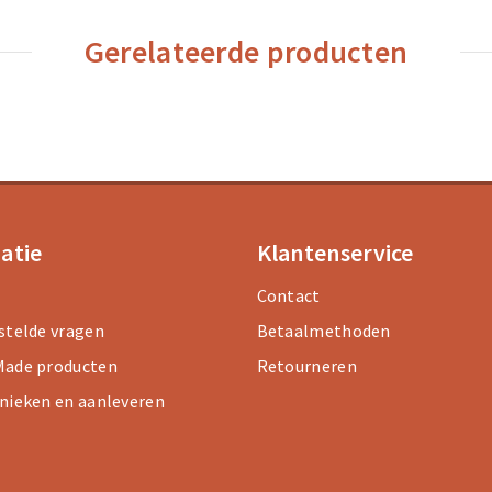
Gerelateerde producten
atie
Klantenservice
Contact
stelde vragen
Betaalmethoden
ade producten
Retourneren
nieken en aanleveren