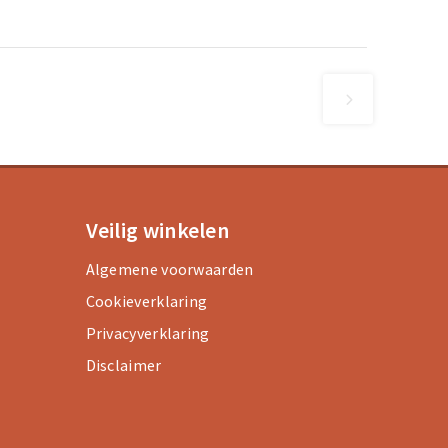
Veilig winkelen
Algemene voorwaarden
Cookieverklaring
Privacyverklaring
Disclaimer