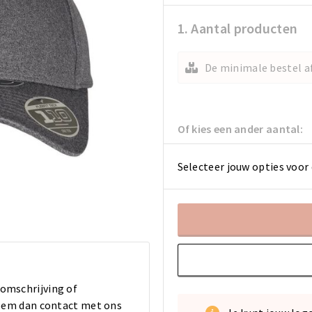
1. Aantal producten
De minimale bestel af
Of kies een ander aantal:
Selecteer jouw opties voor 
 omschrijving of
 Neem dan contact met ons