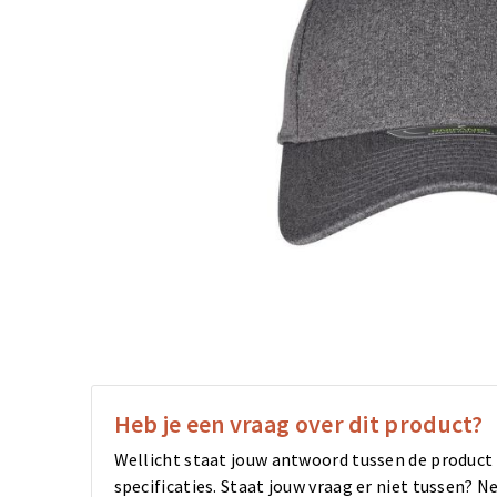
Heb je een vraag over dit product?
Wellicht staat jouw antwoord tussen de product
specificaties. Staat jouw vraag er niet tussen?