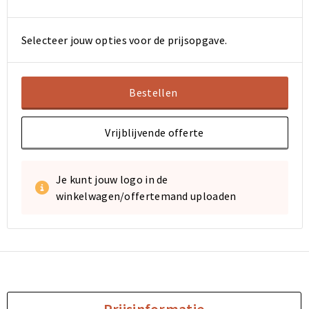
Selecteer jouw opties voor de prijsopgave.
Bestellen
Vrijblijvende offerte
Je kunt jouw logo in de
winkelwagen/offertemand uploaden