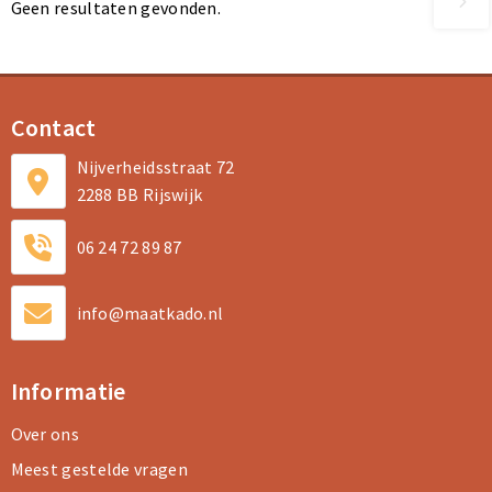
Geen resultaten gevonden.
Contact
Nijverheidsstraat 72
2288 BB Rijswijk
06 24 72 89 87
info@maatkado.nl
Informatie
Over ons
Meest gestelde vragen