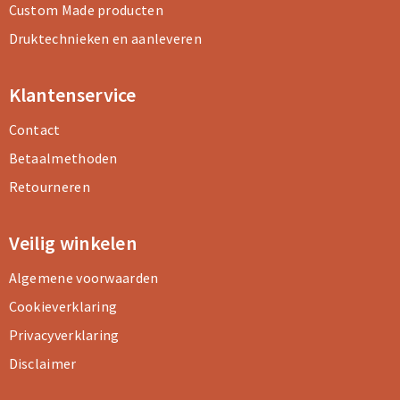
Custom Made producten
Druktechnieken en aanleveren
Klantenservice
Contact
Betaalmethoden
Retourneren
Veilig winkelen
Algemene voorwaarden
Cookieverklaring
Privacyverklaring
Disclaimer