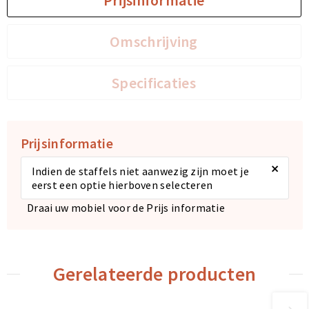
Prijsinformatie
Omschrijving
Specificaties
Prijsinformatie
×
Indien de staffels niet aanwezig zijn moet je
eerst een optie hierboven selecteren
Draai uw mobiel voor de Prijs informatie
Gerelateerde producten