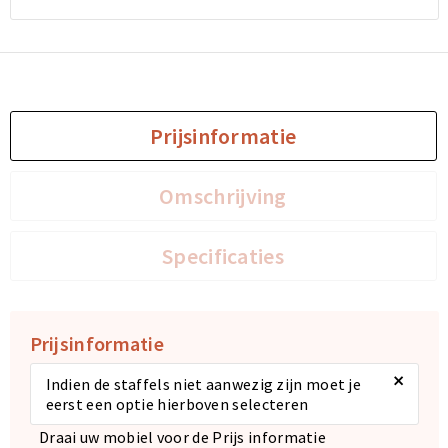
Prijsinformatie
Omschrijving
Specificaties
Prijsinformatie
×
Indien de staffels niet aanwezig zijn moet je
eerst een optie hierboven selecteren
Draai uw mobiel voor de Prijs informatie