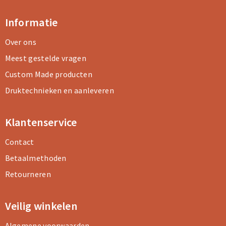
Informatie
Over ons
Meest gestelde vragen
Custom Made producten
Druktechnieken en aanleveren
Klantenservice
Contact
Betaalmethoden
Retourneren
Veilig winkelen
Algemene voorwaarden