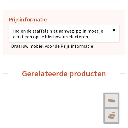
Prijsinformatie
×
Indien de staffels niet aanwezig zijn moet je
eerst een optie hierboven selecteren
Draai uw mobiel voor de Prijs informatie
Gerelateerde producten