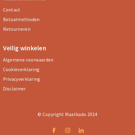
Contact
Betaalmethoden
Retourneren
Veilig winkelen
Algemene voorwaarden
Cookieverklaring
Privacyverklaring
Disclaimer
© Copyright Maatkado 2024