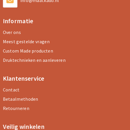
info@maatkado.nl
Informatie
Over ons
Meest gestelde vragen
Custom Made producten
Druktechnieken en aanleveren
Klantenservice
Contact
Betaalmethoden
Retourneren
Veilig winkelen