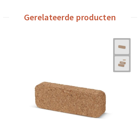
Gerelateerde producten