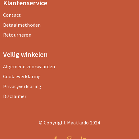
Klantenservice
Contact
Betaalmethoden
Retourneren
Veilig winkelen
Algemene voorwaarden
Cookieverklaring
Privacyverklaring
Disclaimer
© Copyright Maatkado 2024