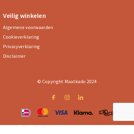
Veilig winkelen
Algemene voorwaarden
Cookieverklaring
Privacyverklaring
Disclaimer
© Copyright Maatkado 2024