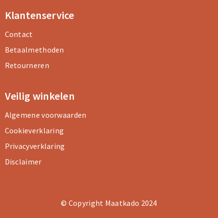
Klantenservice
Contact
Betaalmethoden
Retourneren
Veilig winkelen
Algemene voorwaarden
Cookieverklaring
Privacyverklaring
Disclaimer
© Copyright Maatkado 2024