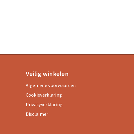
Veilig winkelen
Algemene voorwaarden
Cookieverklaring
Privacyverklaring
Disclaimer