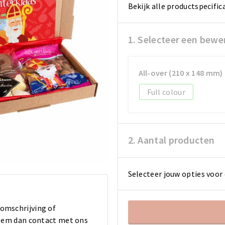
Bekijk alle productspecific
1. Selecteer een bewe
All-over (210 x 148 mm)
Full colour
2. Aantal producten
Selecteer jouw opties voor 
 omschrijving of
 Neem dan contact met ons