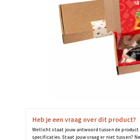
Heb je een vraag over dit product?
Wellicht staat jouw antwoord tussen de product
specificaties. Staat jouw vraag er niet tussen?