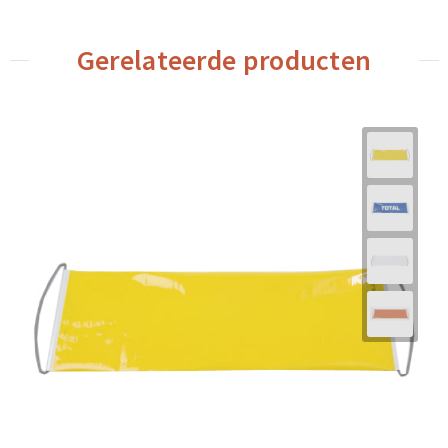
Gerelateerde producten