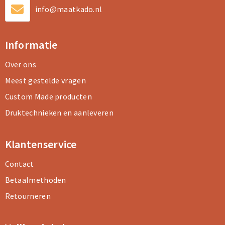
info@maatkado.nl
Informatie
Over ons
Meest gestelde vragen
Custom Made producten
Druktechnieken en aanleveren
Klantenservice
Contact
Betaalmethoden
Retourneren