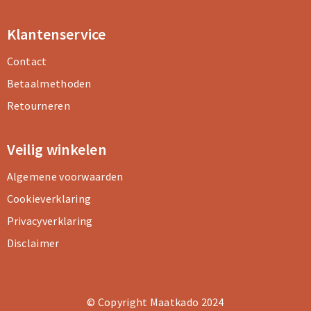
Klantenservice
Contact
Betaalmethoden
Retourneren
Veilig winkelen
Algemene voorwaarden
Cookieverklaring
Privacyverklaring
Disclaimer
© Copyright Maatkado 2024