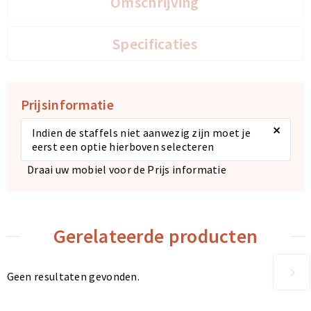
Omschrijving
Specificaties
Prijsinformatie
×
Indien de staffels niet aanwezig zijn moet je
eerst een optie hierboven selecteren
Draai uw mobiel voor de Prijs informatie
Gerelateerde producten
Geen resultaten gevonden.