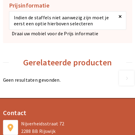
Prijsinformatie
×
Indien de staffels niet aanwezig zijn moet je
eerst een optie hierboven selecteren
Draai uw mobiel voor de Prijs informatie
Gerelateerde producten
Geen resultaten gevonden.
Contact
Nijverheidsstraat 72
2288 BB Rijswijk