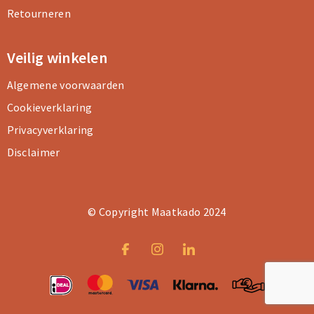
Retourneren
Veilig winkelen
Algemene voorwaarden
Cookieverklaring
Privacyverklaring
Disclaimer
© Copyright Maatkado 2024