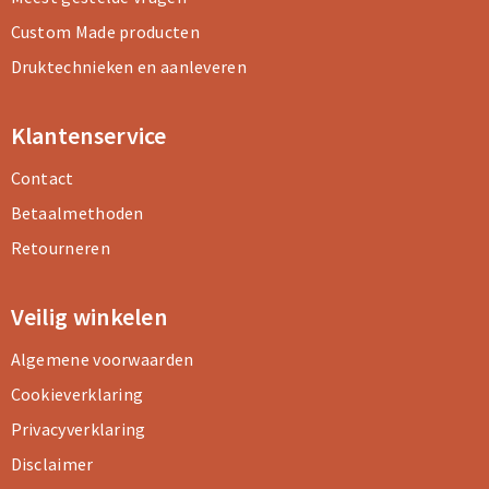
Custom Made producten
Druktechnieken en aanleveren
Klantenservice
Contact
Betaalmethoden
Retourneren
Veilig winkelen
Algemene voorwaarden
Cookieverklaring
Privacyverklaring
Disclaimer