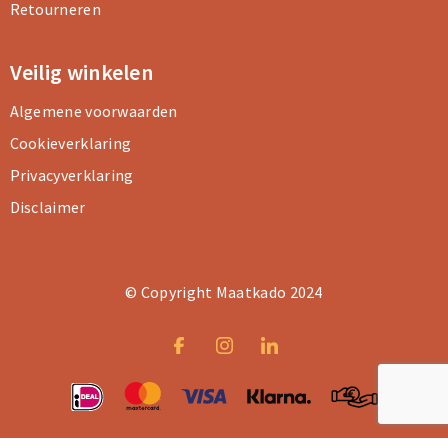
Retourneren
Veilig winkelen
Algemene voorwaarden
Cookieverklaring
Privacyverklaring
Disclaimer
© Copyright Maatkado 2024