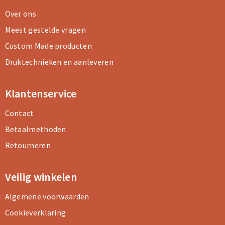
Over ons
Meest gestelde vragen
Custom Made producten
Druktechnieken en aanleveren
Klantenservice
Contact
Betaalmethoden
Retourneren
Veilig winkelen
Algemene voorwaarden
Cookieverklaring