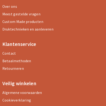
Over ons
Meest gestelde vragen
Custom Made producten
Druktechnieken en aanleveren
Klantenservice
Contact
Betaalmethoden
Retourneren
Veilig winkelen
Algemene voorwaarden
Cookieverklaring