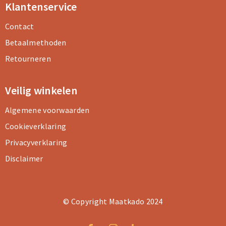
Klantenservice
Contact
Betaalmethoden
Retourneren
Veilig winkelen
Algemene voorwaarden
Cookieverklaring
Privacyverklaring
Disclaimer
© Copyright Maatkado 2024