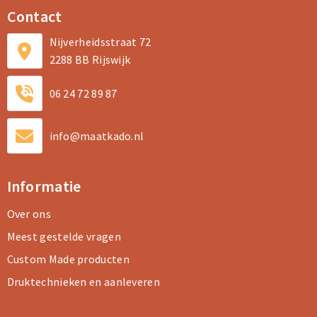
Contact
Nijverheidsstraat 72
2288 BB Rijswijk
06 24 72 89 87
info@maatkado.nl
Informatie
Over ons
Meest gestelde vragen
Custom Made producten
Druktechnieken en aanleveren