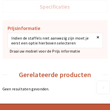
Specificaties
Prijsinformatie
×
Indien de staffels niet aanwezig zijn moet je
eerst een optie hierboven selecteren
Draai uw mobiel voor de Prijs informatie
Gerelateerde producten
Geen resultaten gevonden.