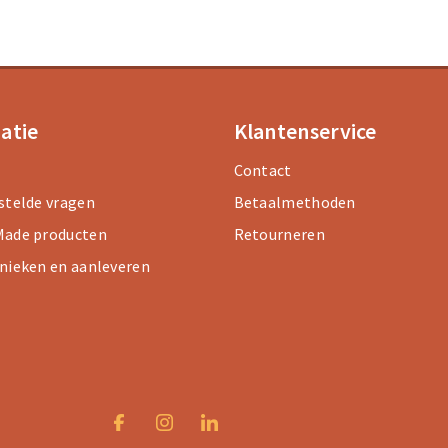
atie
Klantenservice
Contact
stelde vragen
Betaalmethoden
ade producten
Retourneren
nieken en aanleveren