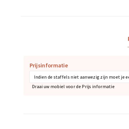
Prijsinformatie
Indien de staffels niet aanwezig zijn moet je 
Draai uw mobiel voor de Prijs informatie