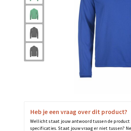
Heb je een vraag over dit product?
Wellicht staat jouw antwoord tussen de product
specificaties. Staat jouw vraag er niet tussen?