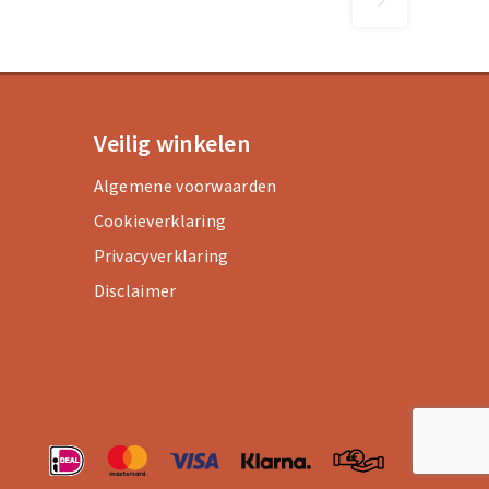
Veilig winkelen
Algemene voorwaarden
Cookieverklaring
Privacyverklaring
Disclaimer