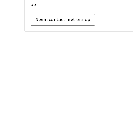
op
Neem contact met ons op