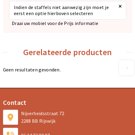
×
Indien de staffels niet aanwezig zijn moet je
eerst een optie hierboven selecteren
Draai uw mobiel voor de Prijs informatie
Gerelateerde producten
Geen resultaten gevonden.
Contact
Nijverheidsstraat 72
2288 BB Rijswijk