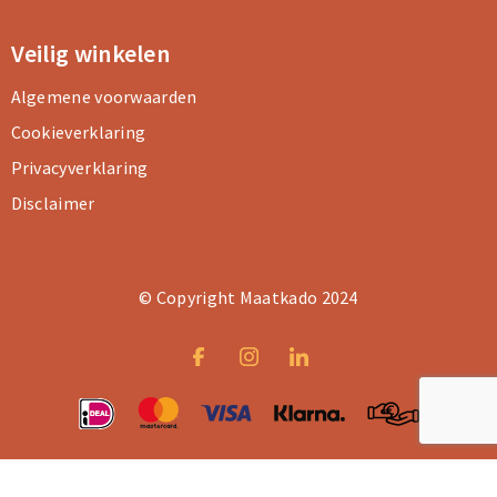
Veilig winkelen
Algemene voorwaarden
Cookieverklaring
Privacyverklaring
Disclaimer
© Copyright Maatkado 2024