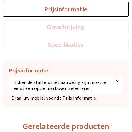
Prijsinformatie
Omschrijving
Specificaties
Prijsinformatie
×
Indien de staffels niet aanwezig zijn moet je
eerst een optie hierboven selecteren
Draai uw mobiel voor de Prijs informatie
Gerelateerde producten