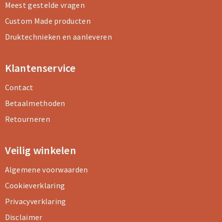
Meest gestelde vragen
Custom Made producten
Druktechnieken en aanleveren
Klantenservice
Contact
Betaalmethoden
Retourneren
Veilig winkelen
Algemene voorwaarden
Cookieverklaring
Privacyverklaring
Disclaimer