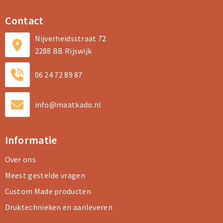
Contact
Nijverheidsstraat 72
2288 BB Rijswijk
06 24 72 89 87
info@maatkado.nl
Informatie
Over ons
Meest gestelde vragen
Custom Made producten
Druktechnieken en aanleveren