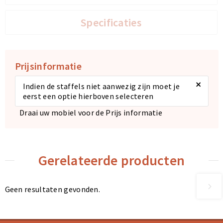
Specificaties
Prijsinformatie
×
Indien de staffels niet aanwezig zijn moet je
eerst een optie hierboven selecteren
Draai uw mobiel voor de Prijs informatie
Gerelateerde producten
Geen resultaten gevonden.