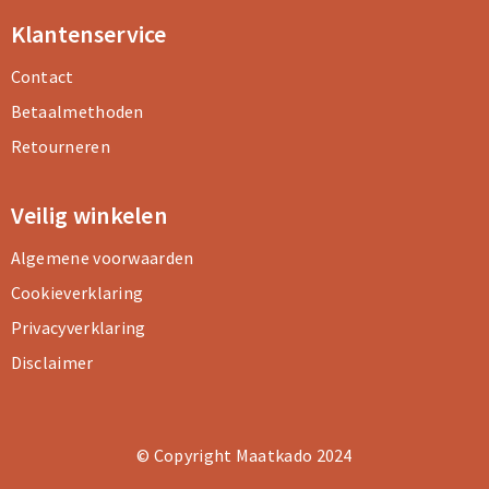
Klantenservice
Contact
Betaalmethoden
Retourneren
Veilig winkelen
Algemene voorwaarden
Cookieverklaring
Privacyverklaring
Disclaimer
© Copyright Maatkado 2024