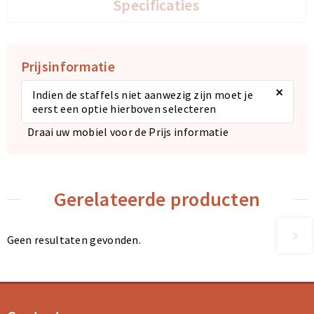
Specificaties
Prijsinformatie
×
Indien de staffels niet aanwezig zijn moet je
eerst een optie hierboven selecteren
Draai uw mobiel voor de Prijs informatie
Gerelateerde producten
Geen resultaten gevonden.