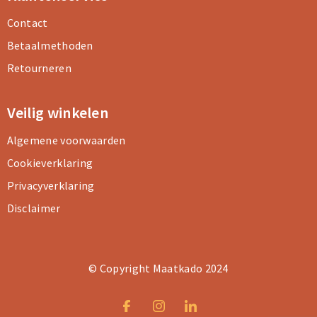
Contact
Betaalmethoden
Retourneren
Veilig winkelen
Algemene voorwaarden
Cookieverklaring
Privacyverklaring
Disclaimer
© Copyright Maatkado 2024