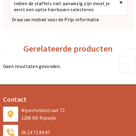
×
Indien de staffels niet aanwezig zijn moet je
eerst een optie hierboven selecteren
Draai uw mobiel voor de Prijs informatie
Gerelateerde producten
Geen resultaten gevonden.
Contact
Nijverheidsstraat 72
2288 BB Rijswijk
06 24 72 89 87