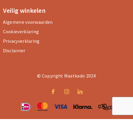
Veilig winkelen
Algemene voorwaarden
Cookieverklaring
Privacyverklaring
Disclaimer
© Copyright Maatkado 2024