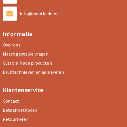
info@maatkado.nl
Informatie
Over ons
Meest gestelde vragen
Custom Made producten
Druktechnieken en aanleveren
Klantenservice
Contact
Betaalmethoden
Retourneren