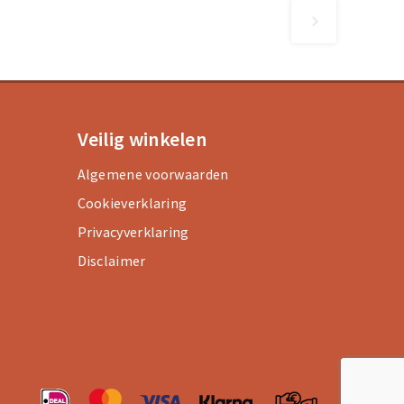
Veilig winkelen
Algemene voorwaarden
Cookieverklaring
Privacyverklaring
Disclaimer