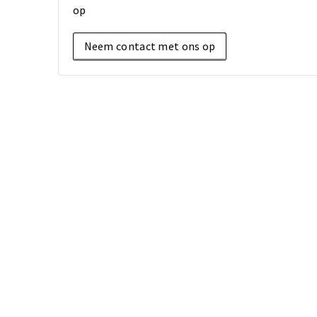
op
Neem contact met ons op