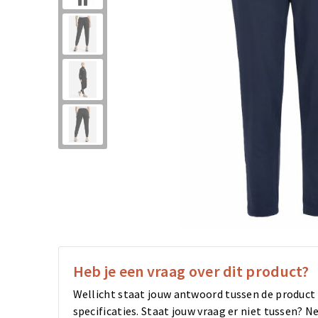
Heb je een vraag over dit product?
Wellicht staat jouw antwoord tussen de product
specificaties. Staat jouw vraag er niet tussen?