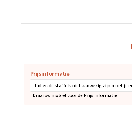
Prijsinformatie
Indien de staffels niet aanwezig zijn moet je 
Draai uw mobiel voor de Prijs informatie