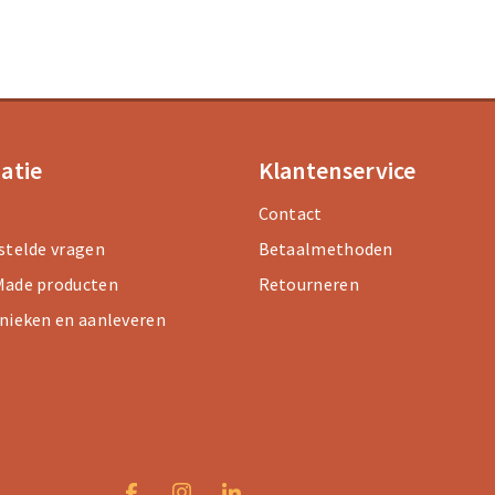
atie
Klantenservice
Contact
stelde vragen
Betaalmethoden
ade producten
Retourneren
nieken en aanleveren