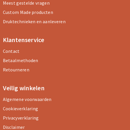
Meest gestelde vragen
Custom Made producten
Druktechnieken en aanleveren
Klantenservice
Contact
Betaalmethoden
Retourneren
Veilig winkelen
Algemene voorwaarden
Cookieverklaring
Privacyverklaring
Disclaimer