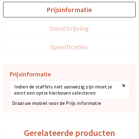
Prijsinformatie
Omschrijving
Specificaties
Prijsinformatie
×
Indien de staffels niet aanwezig zijn moet je
eerst een optie hierboven selecteren
Draai uw mobiel voor de Prijs informatie
Gerelateerde producten