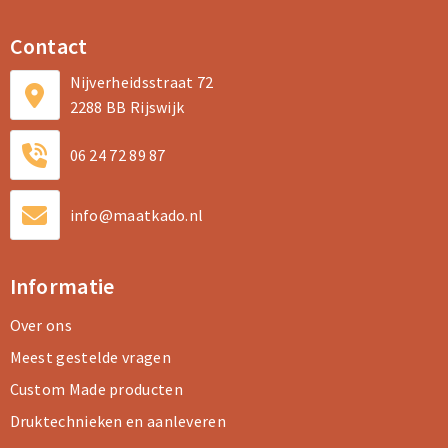
Contact
Nijverheidsstraat 72
2288 BB Rijswijk
06 24 72 89 87
info@maatkado.nl
Informatie
Over ons
Meest gestelde vragen
Custom Made producten
Druktechnieken en aanleveren