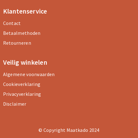
Klantenservice
Contact
Betaalmethoden
Retourneren
Veilig winkelen
Algemene voorwaarden
Cookieverklaring
Privacyverklaring
Disclaimer
© Copyright Maatkado 2024