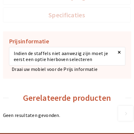
Specificaties
Prijsinformatie
×
Indien de staffels niet aanwezig zijn moet je
eerst een optie hierboven selecteren
Draai uw mobiel voor de Prijs informatie
Gerelateerde producten
Geen resultaten gevonden.