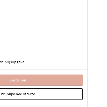
de prijsopgave.
Bestellen
Vrijblijvende offerte