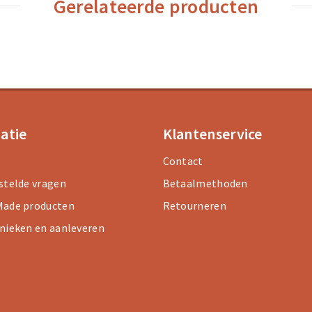
Gerelateerde producten
atie
Klantenservice
Contact
stelde vragen
Betaalmethoden
ade producten
Retourneren
nieken en aanleveren