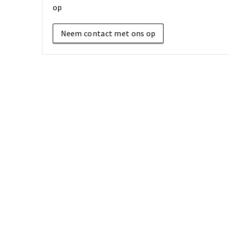
op
Neem contact met ons op