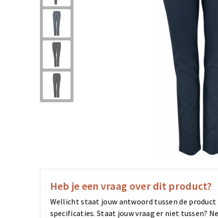
Heb je een vraag over dit product?
Wellicht staat jouw antwoord tussen de product
specificaties. Staat jouw vraag er niet tussen?