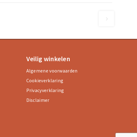
Veilig winkelen
Algemene voorwaarden
Cookieverklaring
Privacyverklaring
Disclaimer