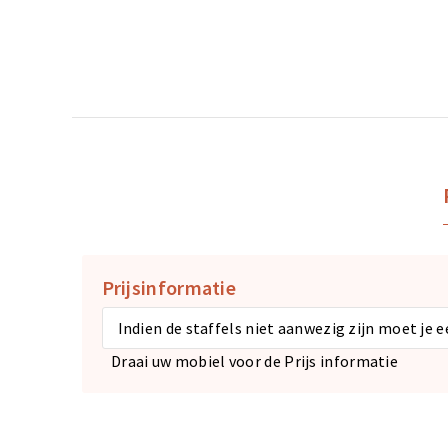
Prijsinformatie
Indien de staffels niet aanwezig zijn moet je 
Draai uw mobiel voor de Prijs informatie