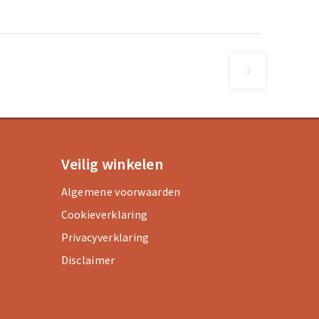
Veilig winkelen
Algemene voorwaarden
Cookieverklaring
Privacyverklaring
Disclaimer