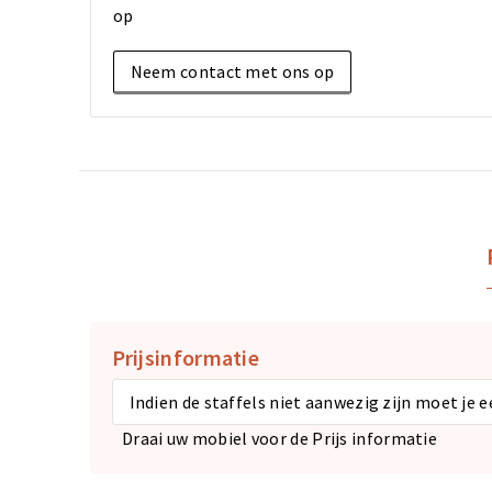
op
Neem contact met ons op
Prijsinformatie
Indien de staffels niet aanwezig zijn moet je 
Draai uw mobiel voor de Prijs informatie