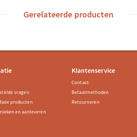
Gerelateerde producten
atie
Klantenservice
Contact
stelde vragen
Betaalmethoden
ade producten
Retourneren
nieken en aanleveren