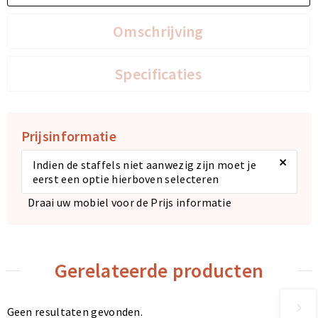
Omschrijving
Specificaties
Prijsinformatie
×
Indien de staffels niet aanwezig zijn moet je
eerst een optie hierboven selecteren
Draai uw mobiel voor de Prijs informatie
Gerelateerde producten
Geen resultaten gevonden.