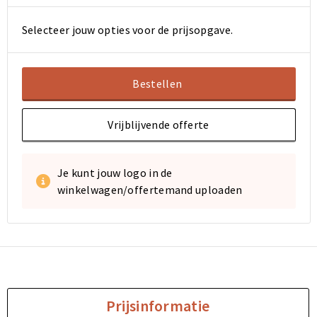
Selecteer jouw opties voor de prijsopgave.
Bestellen
Vrijblijvende offerte
Je kunt jouw logo in de
winkelwagen/offertemand uploaden
Prijsinformatie