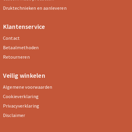
Druktechnieken en aanleveren
Klantenservice
Contact
Betaalmethoden
Retourneren
Veilig winkelen
Algemene voorwaarden
Cookieverklaring
Privacyverklaring
Disclaimer