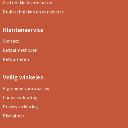
Custom Made producten
Druktechnieken en aanleveren
Klantenservice
Contact
Betaalmethoden
Retourneren
Veilig winkelen
Algemene voorwaarden
Cookieverklaring
Privacyverklaring
Disclaimer