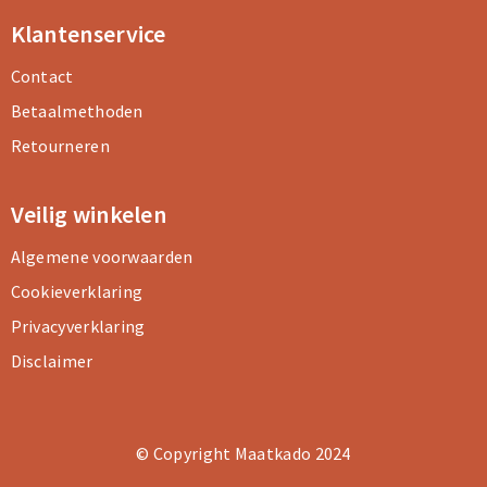
Klantenservice
Contact
Betaalmethoden
Retourneren
Veilig winkelen
Algemene voorwaarden
Cookieverklaring
Privacyverklaring
Disclaimer
© Copyright Maatkado 2024