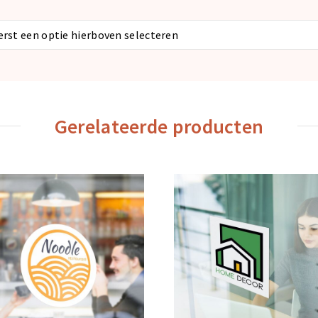
eerst een optie hierboven selecteren
Gerelateerde producten