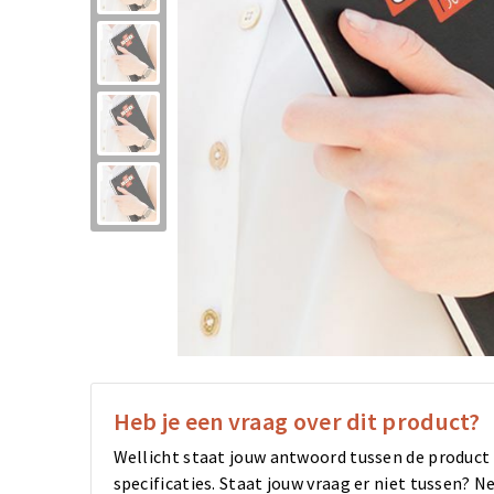
Heb je een vraag over dit product?
Wellicht staat jouw antwoord tussen de product
specificaties. Staat jouw vraag er niet tussen?