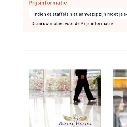
Prijsinformatie
Indien de staffels niet aanwezig zijn moet je 
Draai uw mobiel voor de Prijs informatie