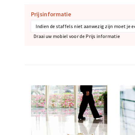
Prijsinformatie
Indien de staffels niet aanwezig zijn moet je 
Draai uw mobiel voor de Prijs informatie