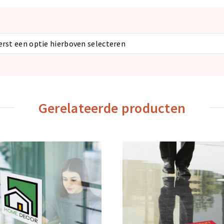
eerst een optie hierboven selecteren
Gerelateerde producten