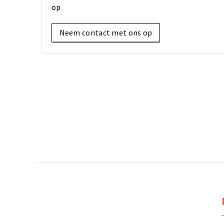
op
Neem contact met ons op