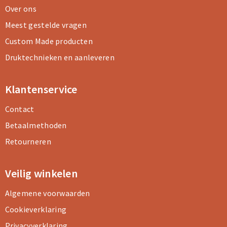
Over ons
Meest gestelde vragen
Custom Made producten
Druktechnieken en aanleveren
Klantenservice
Contact
Betaalmethoden
Retourneren
Veilig winkelen
Algemene voorwaarden
Cookieverklaring
Privacyverklaring