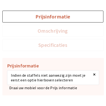
Prijsinformatie
Omschrijving
Specificaties
Prijsinformatie
×
Indien de staffels niet aanwezig zijn moet je
eerst een optie hierboven selecteren
Draai uw mobiel voor de Prijs informatie