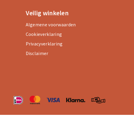
Veilig winkelen
Algemene voorwaarden
Cookieverklaring
Privacyverklaring
Disclaimer