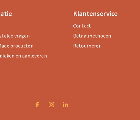
atie
Klantenservice
Contact
stelde vragen
Betaalmethoden
ade producten
Retourneren
nieken en aanleveren