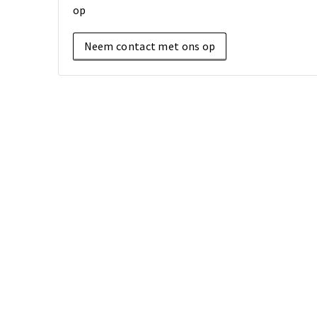
op
Neem contact met ons op