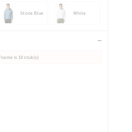
Stone Blue
White
name is 10 stuk(s)