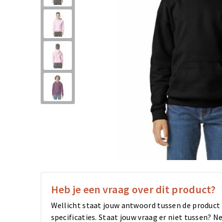
Heb je een vraag over dit product?
Wellicht staat jouw antwoord tussen de product
specificaties. Staat jouw vraag er niet tussen?