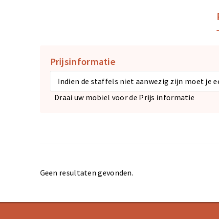
Prijsinformatie
Indien de staffels niet aanwezig zijn moet je 
Draai uw mobiel voor de Prijs informatie
Geen resultaten gevonden.