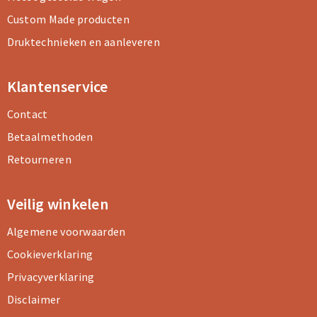
Custom Made producten
Druktechnieken en aanleveren
Klantenservice
Contact
Betaalmethoden
Retourneren
Veilig winkelen
Algemene voorwaarden
Cookieverklaring
Privacyverklaring
Disclaimer