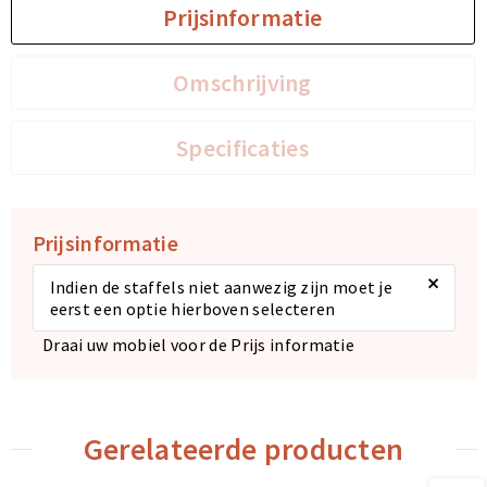
Prijsinformatie
Omschrijving
Specificaties
Prijsinformatie
×
Indien de staffels niet aanwezig zijn moet je
eerst een optie hierboven selecteren
Draai uw mobiel voor de Prijs informatie
Gerelateerde producten