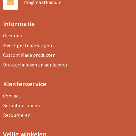
info@maatkado.nl
Informatie
Over ons
Meest gestelde vragen
Custom Made producten
Druktechnieken en aanleveren
Klantenservice
Contact
Betaalmethoden
Retourneren
Veilig winkelen