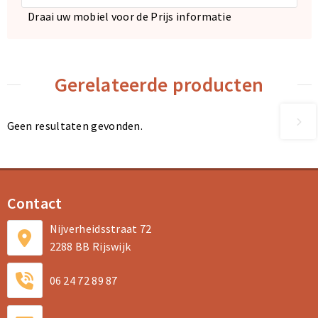
Draai uw mobiel voor de Prijs informatie
Gerelateerde producten
Geen resultaten gevonden.
Contact
Nijverheidsstraat 72
2288 BB Rijswijk
06 24 72 89 87