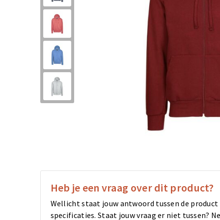
Heb je een vraag over dit product?
Wellicht staat jouw antwoord tussen de product
specificaties. Staat jouw vraag er niet tussen?