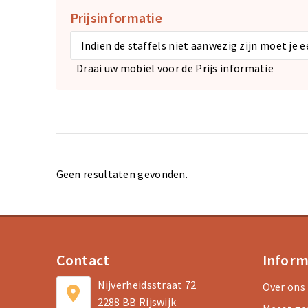
Prijsinformatie
Indien de staffels niet aanwezig zijn moet je 
Draai uw mobiel voor de Prijs informatie
Geen resultaten gevonden.
Contact
Inform
Nijverheidsstraat 72
Over ons
2288 BB Rijswijk