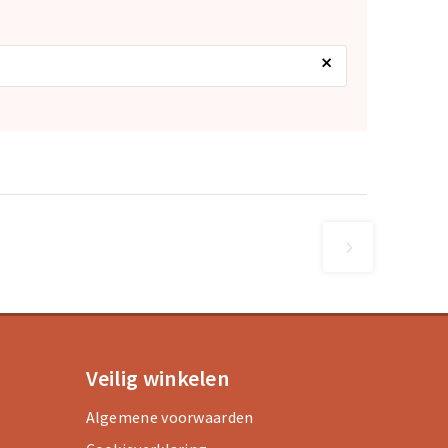
×
Veilig winkelen
Algemene voorwaarden