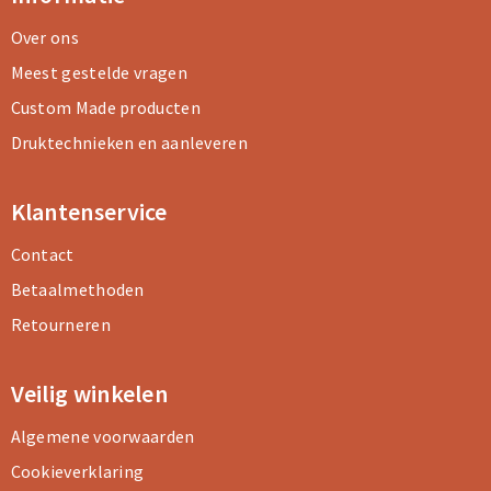
Over ons
Meest gestelde vragen
Custom Made producten
Druktechnieken en aanleveren
Klantenservice
Contact
Betaalmethoden
Retourneren
Veilig winkelen
Algemene voorwaarden
Cookieverklaring