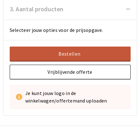
3. Aantal producten
Selecteer jouw opties voor de prijsopgave.
Bestellen
Vrijblijvende offerte
Je kunt jouw logo in de
winkelwagen/offertemand uploaden