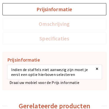
Prijsinformatie
Omschrijving
Specificaties
Prijsinformatie
×
Indien de staffels niet aanwezig zijn moet je
eerst een optie hierboven selecteren
Draai uw mobiel voor de Prijs informatie
Gerelateerde producten