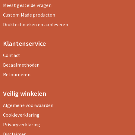
Meest gestelde vragen
Custom Made producten
Druktechnieken en aanleveren
Klantenservice
Contact
Betaalmethoden
Retourneren
Veilig winkelen
Algemene voorwaarden
Cookieverklaring
Privacyverklaring
Disclaimer