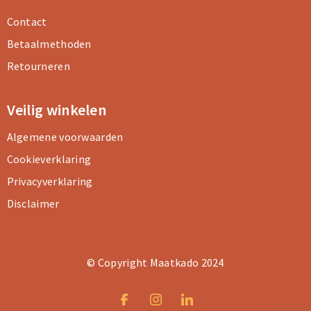
Contact
Betaalmethoden
Retourneren
Veilig winkelen
Algemene voorwaarden
Cookieverklaring
Privacyverklaring
Disclaimer
© Copyright Maatkado 2024