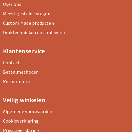
Over ons
Meest gestelde vragen
Custom Made producten
Druktechnieken en aanleveren
Klantenservice
Contact
Betaalmethoden
Retourneren
Veilig winkelen
Algemene voorwaarden
Cookieverklaring
Privacyverklaring