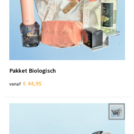
Pakket Biologisch
€ 44,95
vanaf