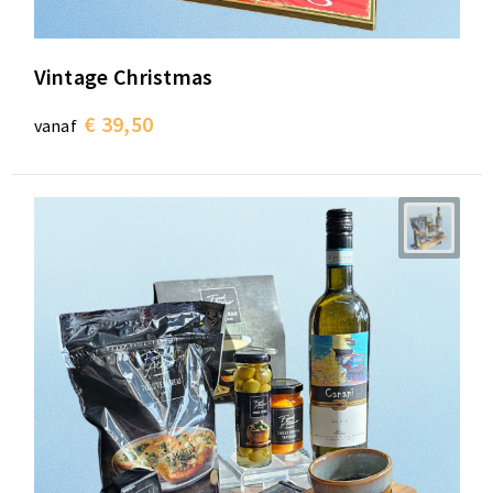
Vintage Christmas
€ 39,50
vanaf