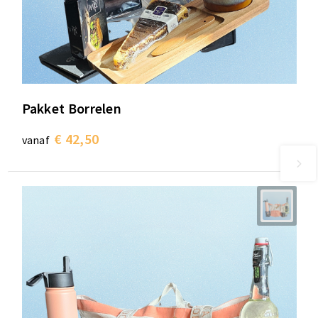
Pakket Borrelen
€ 42,50
vanaf