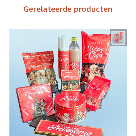
Gerelateerde producten