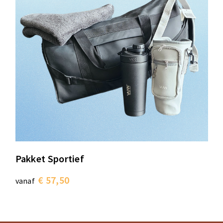
Pakket Sportief
€ 57,50
vanaf