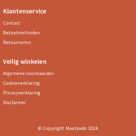
Klantenservice
Contact
Betaalmethoden
Retourneren
Veilig winkelen
Algemene voorwaarden
Cookieverklaring
Privacyverklaring
Disclaimer
© Copyright Maatkado 2024