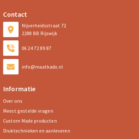
Contact
Nijverheidsstraat 72
2288 BB Rijswijk
06 24 72 89 87
info@maatkado.nl
Informatie
Over ons
Meest gestelde vragen
Custom Made producten
Druktechnieken en aanleveren