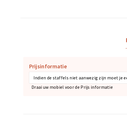
Prijsinformatie
Indien de staffels niet aanwezig zijn moet je 
Draai uw mobiel voor de Prijs informatie