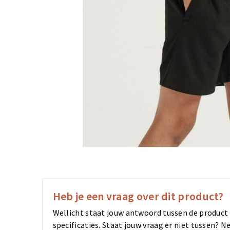
Heb je een vraag over dit product?
Wellicht staat jouw antwoord tussen de product
specificaties. Staat jouw vraag er niet tussen?