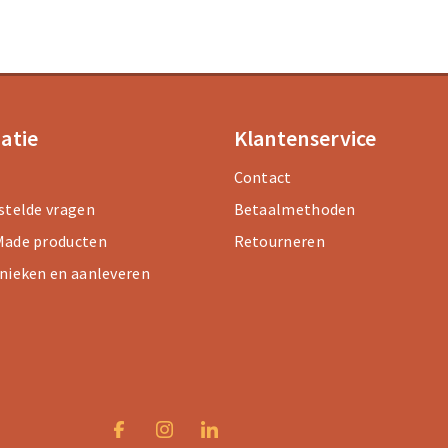
atie
Klantenservice
Contact
stelde vragen
Betaalmethoden
ade producten
Retourneren
nieken en aanleveren