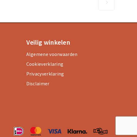
Veilig winkelen
Algemene voorwaarden
Cookieverklaring
Privacyverklaring
Disclaimer