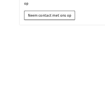
op
Neem contact met ons op