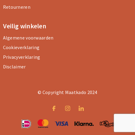
Retourneren
Veilig winkelen
Algemene voorwaarden
Cookieverklaring
Privacyverklaring
Disclaimer
© Copyright Maatkado 2024