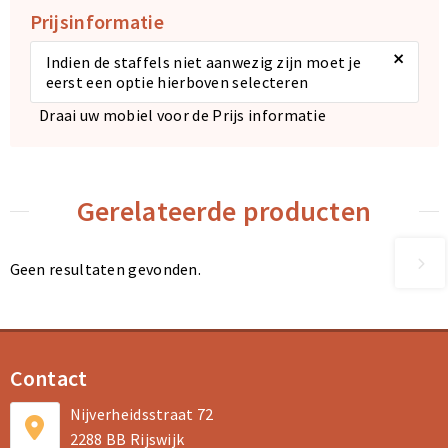
Prijsinformatie
×
Indien de staffels niet aanwezig zijn moet je
eerst een optie hierboven selecteren
Draai uw mobiel voor de Prijs informatie
Gerelateerde producten
Geen resultaten gevonden.
Contact
Nijverheidsstraat 72
2288 BB Rijswijk