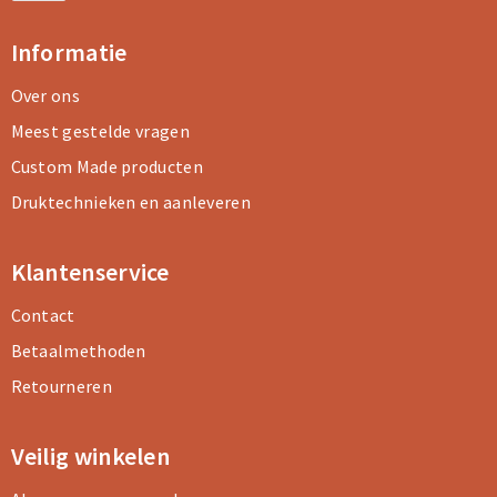
Informatie
Over ons
Meest gestelde vragen
Custom Made producten
Druktechnieken en aanleveren
Klantenservice
Contact
Betaalmethoden
Retourneren
Veilig winkelen