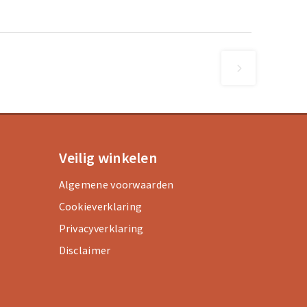
Veilig winkelen
Algemene voorwaarden
Cookieverklaring
Privacyverklaring
Disclaimer