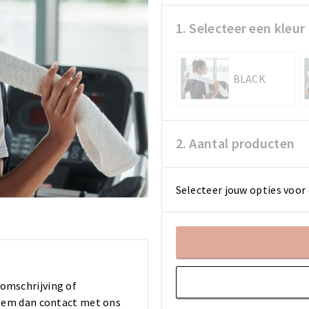
1. Selecteer een kleur
BLACK
2. Aantal producten
Selecteer jouw opties voor 
 omschrijving of
 Neem dan contact met ons