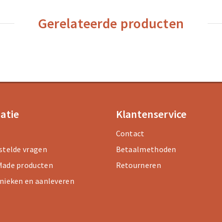
Gerelateerde producten
atie
Klantenservice
Contact
stelde vragen
Betaalmethoden
ade producten
Retourneren
nieken en aanleveren