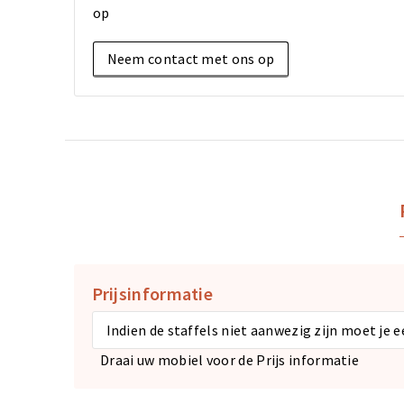
op
Neem contact met ons op
Prijsinformatie
Indien de staffels niet aanwezig zijn moet je 
Draai uw mobiel voor de Prijs informatie