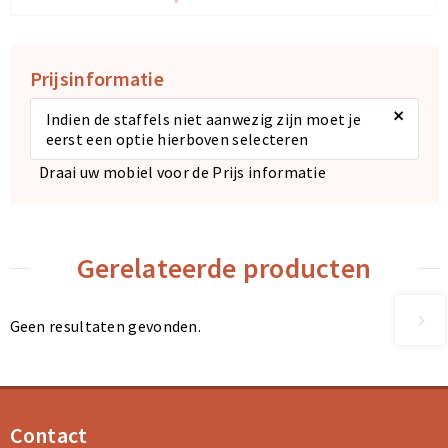
Prijsinformatie
×
Indien de staffels niet aanwezig zijn moet je
eerst een optie hierboven selecteren
Draai uw mobiel voor de Prijs informatie
Gerelateerde producten
Geen resultaten gevonden.
Contact