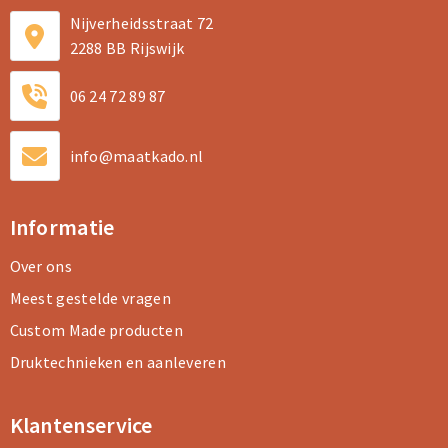
Nijverheidsstraat 72
2288 BB Rijswijk
06 24 72 89 87
info@maatkado.nl
Informatie
Over ons
Meest gestelde vragen
Custom Made producten
Druktechnieken en aanleveren
Klantenservice