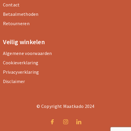
Contact
Betaalmethoden
Retourneren
Veilig winkelen
Algemene voorwaarden
Cookieverklaring
Privacyverklaring
Disclaimer
© Copyright Maatkado 2024