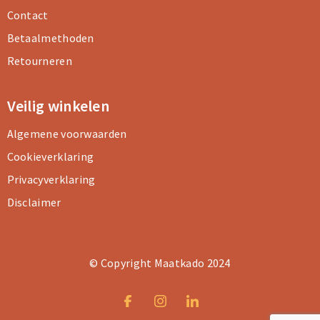
Contact
Betaalmethoden
Retourneren
Veilig winkelen
Algemene voorwaarden
Cookieverklaring
Privacyverklaring
Disclaimer
© Copyright Maatkado 2024