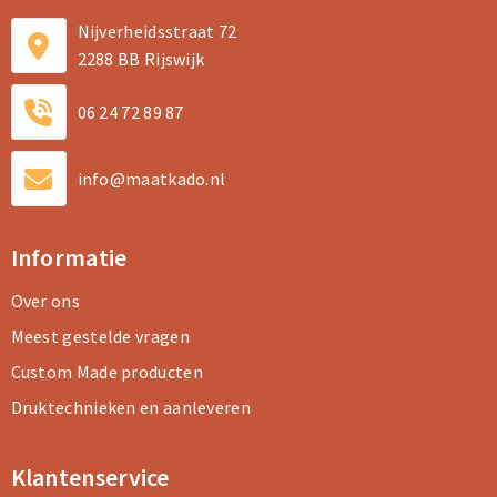
Nijverheidsstraat 72
2288 BB Rijswijk
06 24 72 89 87
info@maatkado.nl
Informatie
Over ons
Meest gestelde vragen
Custom Made producten
Druktechnieken en aanleveren
Klantenservice