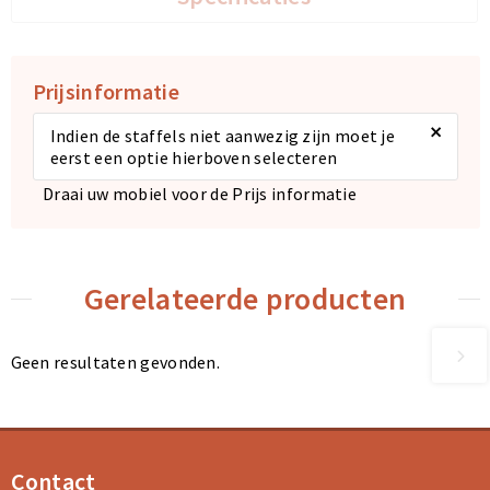
Prijsinformatie
×
Indien de staffels niet aanwezig zijn moet je
eerst een optie hierboven selecteren
Draai uw mobiel voor de Prijs informatie
Gerelateerde producten
Geen resultaten gevonden.
Contact